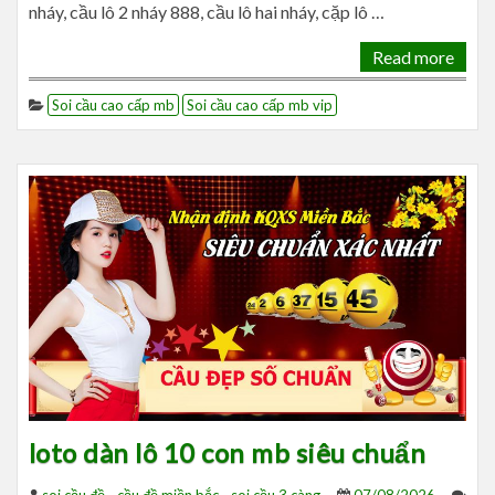
nháy, cầu lô 2 nháy 888, cầu lô hai nháy, cặp lô …
Read more
Soi cầu cao cấp mb
Soi cầu cao cấp mb vip
loto dàn lô 10 con mb siêu chuẩn