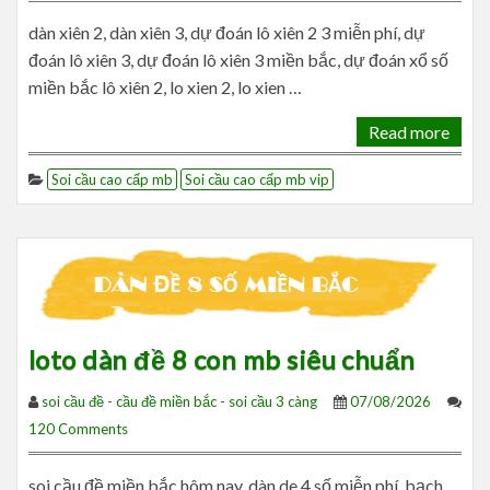
dàn xiên 2, dàn xiên 3, dự đoán lô xiên 2 3 miễn phí, dự
đoán lô xiên 3, dự đoán lô xiên 3 miền bắc, dự đoán xổ số
miền bắc lô xiên 2, lo xien 2, lo xien …
Read more
Soi cầu cao cấp mb
Soi cầu cao cấp mb vip
loto dàn đề 8 con mb siêu chuẩn
soi cầu đề - cầu đề miền bắc - soi cầu 3 càng
07/08/2026
120 Comments
soi cầu đề miền bắc hôm nay, dàn de 4 số miễn phí, bạch