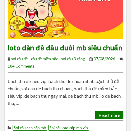
loto dàn đề đầu đuôi mb siêu chuẩn
soi cầu đề - cầu đề miền bắc - soi cầu 3 càng
07/08/2026
184 Comments
bach thu de sieu vip, bach thu de chuan nhat, bạch thủ đề
chuẩn, soi cau de bach thu chuan, bạch thủ đề miền bắc
siêu vip, de bach thu ngay mai, de bach thu mb, lo de bach
thu, …
Read more
Soi cầu cao cấp mb
Soi cầu cao cấp mb vip