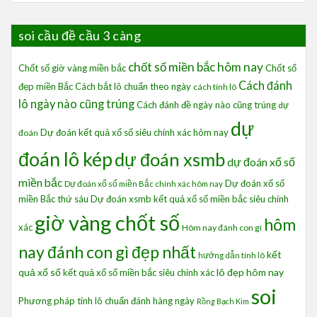
soi cầu đề cầu 3 càng
chốt số miền bắc hôm nay
Chốt số giờ vàng miền bắc
Chốt số
Cách đánh
đẹp miền Bắc
Cách bắt lô chuẩn theo ngày
cách tính lô
lô ngày nào cũng trúng
Cách đánh đề ngày nào cũng trúng
dự
dự
Dự đoán kết quả xổ số siêu chính xác hôm nay
đoán
đoán lô kép
dự đoán xsmb
dự đoán xổ số
miền bắc
Dự đoán xổ số
Dự đoán xổ số miền Bắc chính xác hôm nay
miền Bắc thứ sáu Dự đoán xsmb kết quả xổ số miền bắc siêu chính
giờ vàng chốt số
hôm
xác
Hôm nay đánh con gì
nay đánh con gì đẹp nhất
kết
hướng dẫn tính lô
quả xổ số
lô đẹp hôm nay
kết quả xổ số miền bắc siêu chính xác
soi
Phương pháp tính lô chuẩn đánh hàng ngày
Rồng Bạch Kim