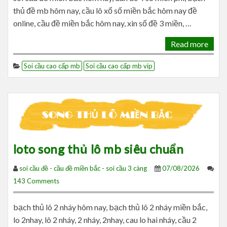
thủ đề mb hôm nay, cầu lô xổ số miền bắc hôm nay đề
online, cầu đề miền bắc hôm nay, xin số đề 3 miền, …
Read more
Soi cầu cao cấp mb
Soi cầu cao cấp mb vip
loto song thủ lô mb siêu chuẩn
soi cầu đề - cầu đề miền bắc - soi cầu 3 càng
07/08/2026
143 Comments
bạch thủ lô 2 nháy hôm nay, bạch thủ lô 2 nháy miền bắc,
lo 2nhay, lô 2 nháy, 2 nháy, 2nhay, cau lo hai nháy, cầu 2