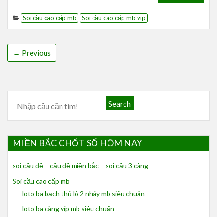
Soi cầu cao cấp mb
Soi cầu cao cấp mb vip
← Previous
Search
MIỀN BẮC CHỐT SỐ HÔM NAY
soi cầu đề – cầu đề miền bắc – soi cầu 3 càng
Soi cầu cao cấp mb
loto ba bạch thủ lô 2 nháy mb siêu chuẩn
loto ba càng víp mb siêu chuẩn