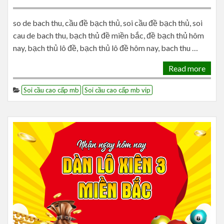
so de bach thu, cầu đề bạch thủ, soi cầu đề bạch thủ, soi
cau de bach thu, bạch thủ đề miền bắc, đề bạch thủ hôm
nay, bạch thủ lô đề, bạch thủ lô đề hôm nay, bach thu …
Read more
Soi cầu cao cấp mb
Soi cầu cao cấp mb vip