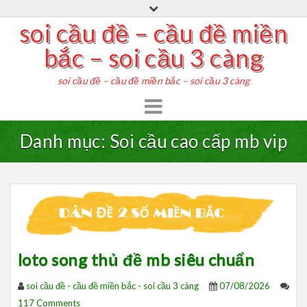
Skip
soi cầu đề – cầu đề miền
to
content
bắc – soi cầu 3 càng
soi cầu đề – cầu đề miền bắc – soi cầu 3 càng
Danh mục:
Soi cầu cao cấp mb vip
loto song thủ đề mb siêu chuẩn
soi cầu đề - cầu đề miền bắc - soi cầu 3 càng
07/08/2026
117 Comments