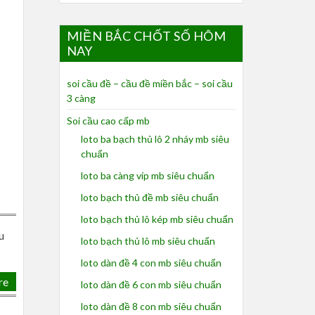
MIỀN BẮC CHỐT SỐ HÔM
NAY
soi cầu đề – cầu đề miền bắc – soi cầu
3 càng
Soi cầu cao cấp mb
loto ba bạch thủ lô 2 nháy mb siêu
chuẩn
loto ba càng víp mb siêu chuẩn
loto bạch thủ đề mb siêu chuẩn
loto bạch thủ lô kép mb siêu chuẩn
u
loto bạch thủ lô mb siêu chuẩn
loto dàn đề 4 con mb siêu chuẩn
re
loto dàn đề 6 con mb siêu chuẩn
loto dàn đề 8 con mb siêu chuẩn