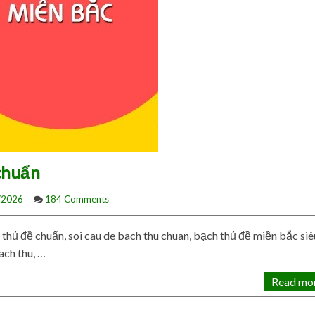
chuẩn
/2026
184 Comments
h thủ đề chuẩn, soi cau de bach thu chuan, bạch thủ đề miền bắc siê
ach thu, …
Read mo