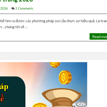
/2026
2 Comments
thể tìm ra được các phương pháp soi cầu thực sự hiệu quả. Là tra
c , chúng tôi sẽ …
Read mo