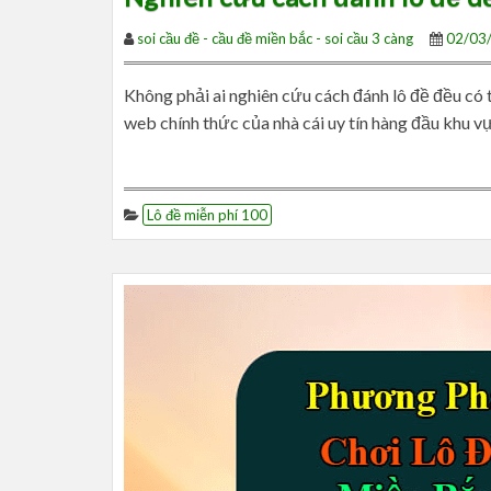
soi cầu đề - cầu đề miền bắc - soi cầu 3 càng
02/03
Không phải ai nghiên cứu cách đánh lô đề đều có 
web chính thức của nhà cái uy tín hàng đầu khu vự
Lô đề miễn phí 100