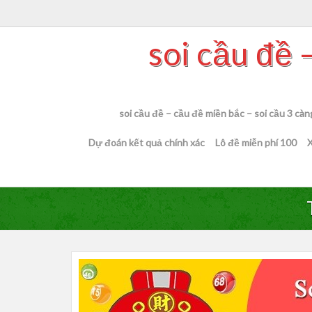
Skip
to
soi cầu đề 
content
soi cầu đề – cầu đề miền bắc – soi cầu 3 càn
Dự đoán kết quả chính xác
Lô đề miễn phí 100