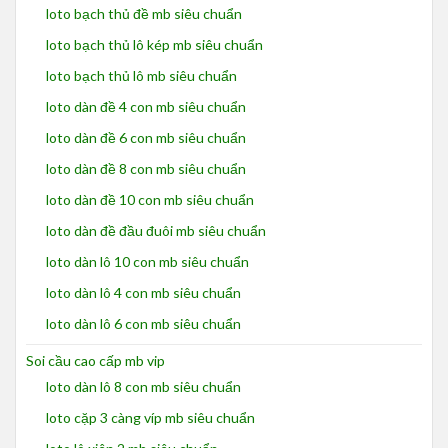
loto bạch thủ đề mb siêu chuẩn
loto bạch thủ lô kép mb siêu chuẩn
loto bạch thủ lô mb siêu chuẩn
loto dàn đề 4 con mb siêu chuẩn
loto dàn đề 6 con mb siêu chuẩn
loto dàn đề 8 con mb siêu chuẩn
loto dàn đề 10 con mb siêu chuẩn
loto dàn đề đầu đuôi mb siêu chuẩn
loto dàn lô 10 con mb siêu chuẩn
loto dàn lô 4 con mb siêu chuẩn
loto dàn lô 6 con mb siêu chuẩn
Soi cầu cao cấp mb vip
loto dàn lô 8 con mb siêu chuẩn
loto cặp 3 càng víp mb siêu chuẩn