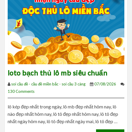
loto bạch thủ lô mb siêu chuẩn
soi cầu đề - cầu đề miền bắc - soi cầu 3 càng
07/08/2026
130 Comments
lô kép đẹp nhất trong ngày, lô mb đẹp nhất hôm nay, lô
nào đẹp nhất hôm nay, lô tô đẹp nhất hôm nay, lô tô đẹp
nhất ngày hôm nay, lô tô đẹp nhất ngày mai, lô tô đẹp …