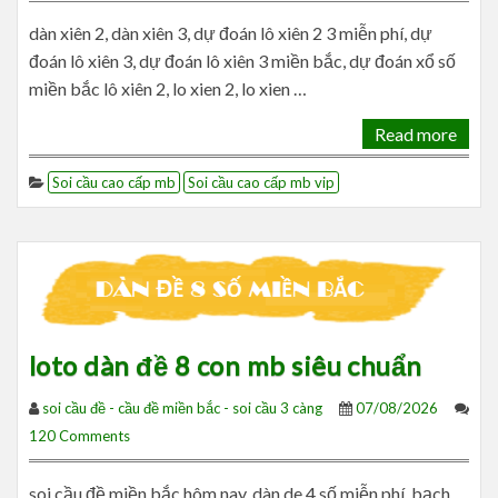
dàn xiên 2, dàn xiên 3, dự đoán lô xiên 2 3 miễn phí, dự
đoán lô xiên 3, dự đoán lô xiên 3 miền bắc, dự đoán xổ số
miền bắc lô xiên 2, lo xien 2, lo xien …
Read more
Soi cầu cao cấp mb
Soi cầu cao cấp mb vip
loto dàn đề 8 con mb siêu chuẩn
soi cầu đề - cầu đề miền bắc - soi cầu 3 càng
07/08/2026
120 Comments
soi cầu đề miền bắc hôm nay, dàn de 4 số miễn phí, bạch