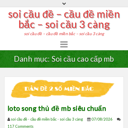
Skip
soi cầu đề – cầu đề miền
to
content
bắc – soi cầu 3 càng
soi cầu đề – cầu đề miền bắc – soi cầu 3 càng
Danh mục:
Soi cầu cao cấp mb
loto song thủ đề mb siêu chuẩn
soi cầu đề - cầu đề miền bắc - soi cầu 3 càng
07/08/2026
117 Comments