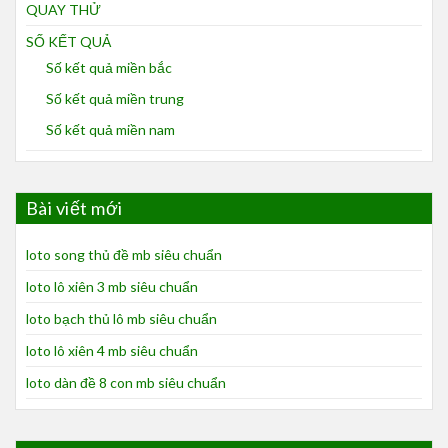
QUAY THỬ
SỐ KẾT QUẢ
Số kết quả miền bắc
Số kết quả miền trung
Số kết quả miền nam
Bài viết mới
loto song thủ đề mb siêu chuẩn
loto lô xiên 3 mb siêu chuẩn
loto bạch thủ lô mb siêu chuẩn
loto lô xiên 4 mb siêu chuẩn
loto dàn đề 8 con mb siêu chuẩn