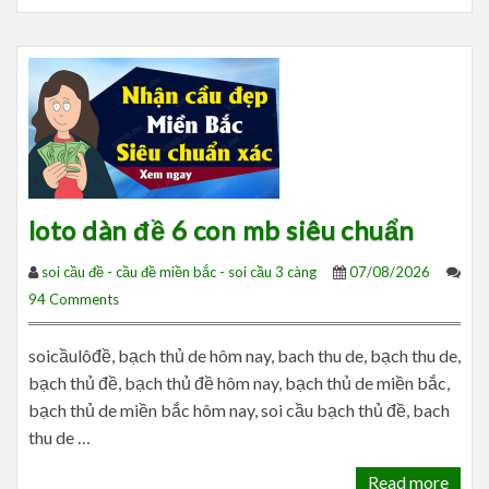
loto dàn đề 6 con mb siêu chuẩn
soi cầu đề - cầu đề miền bắc - soi cầu 3 càng
07/08/2026
94 Comments
soicầulôđề, bạch thủ de hôm nay, bach thu de, bạch thu de,
bạch thủ đề, bạch thủ đề hôm nay, bạch thủ de miền bắc,
bạch thủ de miền bắc hôm nay, soi cầu bạch thủ đề, bach
thu de …
Read more