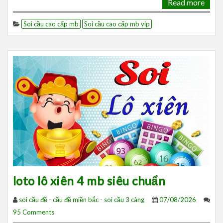
Read more
Soi cầu cao cấp mb
Soi cầu cao cấp mb vip
loto lô xiên 4 mb siêu chuẩn
soi cầu đề - cầu đề miền bắc - soi cầu 3 càng
07/08/2026
95 Comments