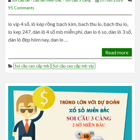
soi cầu đề - cầu đề miền bắc - soi cầu 3 càng
07/08/2026
95 Comments
lo vip 4 số, lô kép rồng bạch kim, bach thu lo, bạch thu lo,
lo kep 247, dàn lô 4 số mb miễn phí, dan lo 6 so, dàn lô 3 số,
dàn lô đẹp hôm nay, dan lo …
Read more
Soi cầu cao cấp mb
Soi cầu cao cấp mb vip