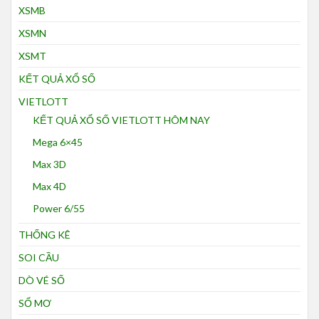
XSMB
XSMN
XSMT
KẾT QUẢ XỔ SỐ
VIETLOTT
KẾT QUẢ XỔ SỐ VIETLOTT HÔM NAY
Mega 6×45
Max 3D
Max 4D
Power 6/55
THỐNG KÊ
SOI CẦU
DÒ VÉ SỐ
SỔ MƠ