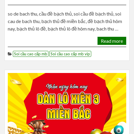
so de bach thu, cầu đề bạch thủ, soi cầu đề bạch thủ, soi
cau de bach thu, bạch thủ đề miền bắc, đề bạch thủ hôm
nay, bạch thủ lô đề, bạch thủ lô đề hôm nay, bach thu …
Read more
Soi cầu cao cấp mb
Soi cầu cao cấp mb vip