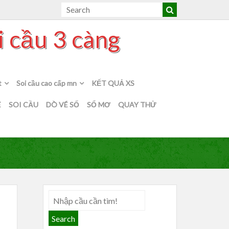
i cầu 3 càng
t
Soi cầu cao cấp mn
KẾT QUẢ XS
Ê
SOI CẦU
DÒ VÉ SỐ
SỔ MƠ
QUAY THỬ
Search