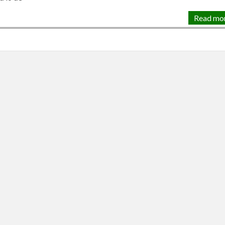
Read mo