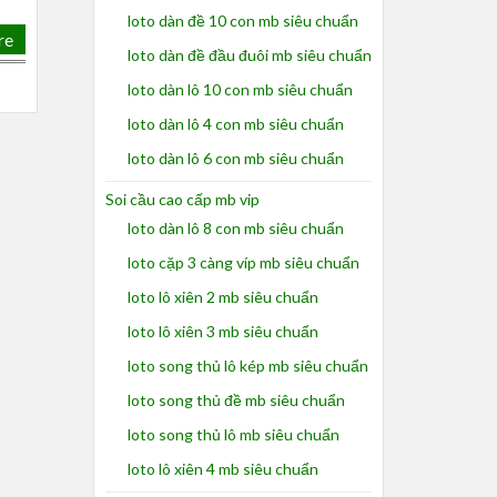
loto dàn đề 10 con mb siêu chuẩn
re
loto dàn đề đầu đuôi mb siêu chuẩn
loto dàn lô 10 con mb siêu chuẩn
loto dàn lô 4 con mb siêu chuẩn
loto dàn lô 6 con mb siêu chuẩn
Soi cầu cao cấp mb vip
loto dàn lô 8 con mb siêu chuẩn
loto cặp 3 càng víp mb siêu chuẩn
loto lô xiên 2 mb siêu chuẩn
loto lô xiên 3 mb siêu chuẩn
loto song thủ lô kép mb siêu chuẩn
loto song thủ đề mb siêu chuẩn
loto song thủ lô mb siêu chuẩn
loto lô xiên 4 mb siêu chuẩn