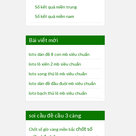
Số kết quả miền trung
Số kết quả miền nam
Bài viết mới
loto dàn đề 8 con mb siêu chuẩn
loto lô xiên 2 mb siêu chuẩn
loto song thủ lô mb siêu chuẩn
loto dàn đề đầu đuôi mb siêu chuẩn
loto bạch thủ lô mb siêu chuẩn
soi cầu đề cầu 3 càng
chốt số
Chốt số giờ vàng miền bắc