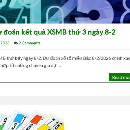
 đoán kết quả XSMB thứ 3 ngày 8-2
/2026
2 Comments
 thứ bảy ngày 8/2. Dự đoán xổ số miền Bắc 8/2/2026 chính xá
 hợp từ những chuyên gia dự …
Read mo