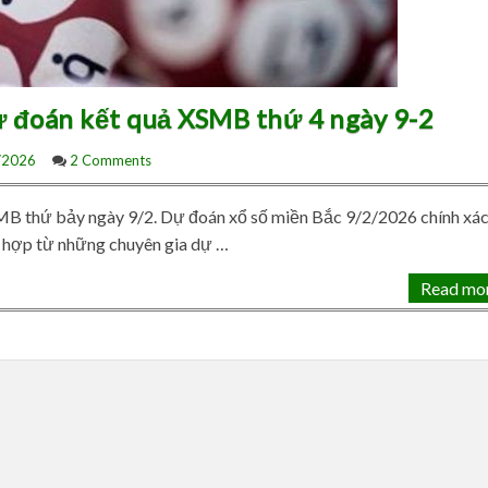
 đoán kết quả XSMB thứ 4 ngày 9-2
/2026
2 Comments
 thứ bảy ngày 9/2. Dự đoán xổ số miền Bắc 9/2/2026 chính xá
 hợp từ những chuyên gia dự …
Read mo