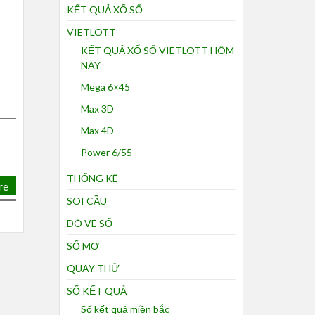
KẾT QUẢ XỔ SỐ
VIETLOTT
KẾT QUẢ XỔ SỐ VIETLOTT HÔM
NAY
Mega 6×45
Max 3D
Max 4D
c
Power 6/55
THỐNG KÊ
re
SOI CẦU
DÒ VÉ SỐ
SỔ MƠ
QUAY THỬ
SỐ KẾT QUẢ
Số kết quả miền bắc